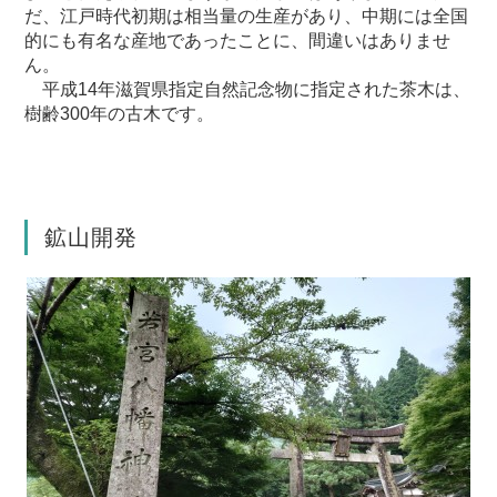
だ、江戸時代初期は相当量の生産があり、中期には全国
的にも有名な産地であったことに、間違いはありませ
ん。
平成14年滋賀県指定自然記念物に指定された茶木は、
樹齢300年の古木です。
鉱山開発